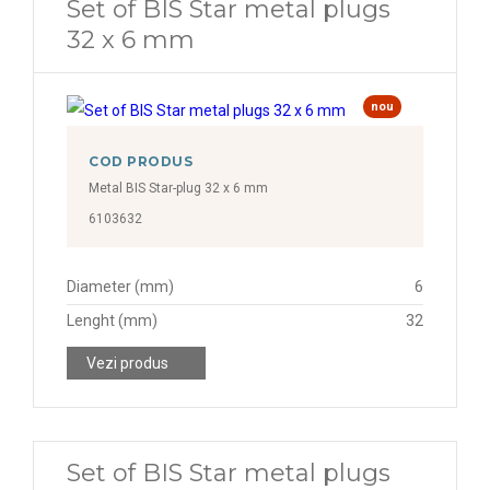
Set of BIS Star metal plugs
32 x 6 mm
nou
COD PRODUS
Metal BIS Star-plug 32 x 6 mm
6103632
Diameter (mm)
6
Lenght (mm)
32
Vezi produs
Set of BIS Star metal plugs