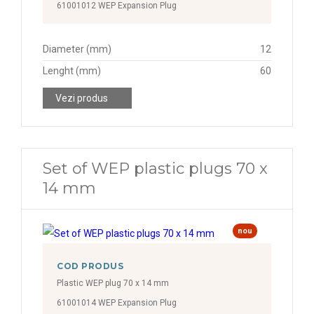
61001012 WEP Expansion Plug
Diameter (mm)
12
Lenght (mm)
60
Vezi produs
Set of WEP plastic plugs 70 x
14 mm
nou
COD PRODUS
Plastic WEP plug 70 x 14 mm
61001014 WEP Expansion Plug