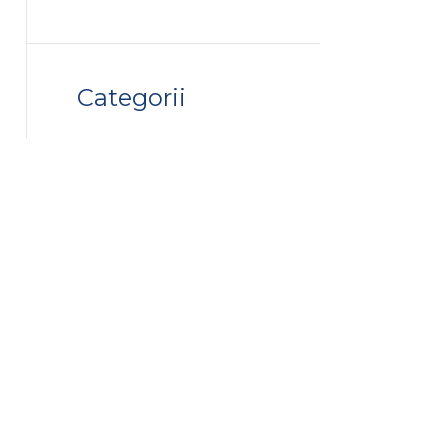
Categorii