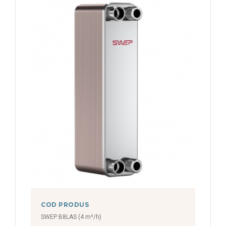
COD PRODUS
SWEP B8LAS (4 m³/h)