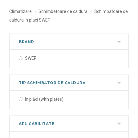
Climatizare
Schimbatoare de caldura
Schimbatoare de
caldura in placi SWEP
BRAND
SWEP
TIP SCHIMBĂTOR DE CĂLDURĂ
în plăci (with plates)
APLICABILITATE