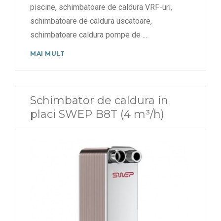
piscine, schimbatoare de caldura VRF-uri,
schimbatoare de caldura uscatoare,
schimbatoare caldura pompe de
...
MAI MULT
Schimbator de caldura in
placi SWEP B8T (4 m³/h)