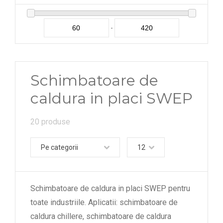
-
Schimbatoare de
caldura in placi SWEP
20 produse
Pe categorii
12
Schimbatoare de caldura in placi SWEP pentru
toate industriile. Aplicatii: schimbatoare de
caldura chillere, schimbatoare de caldura