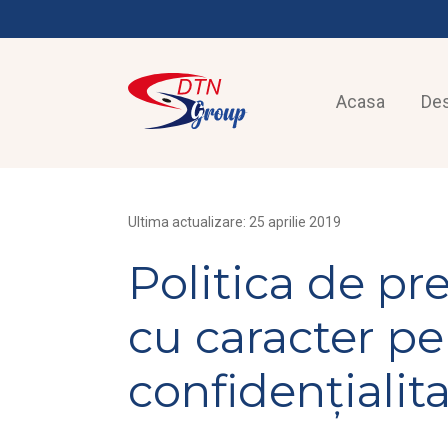
Acasa
De
Ultima actualizare: 25 aprilie 2019
Politica de pr
cu caracter pe
confidențialit