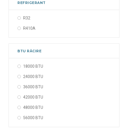
REFRIGERANT
R32
R410A
BTU RĂCIRE
18000 BTU
24000 BTU
36000 BTU
42000 BTU
48000 BTU
56000 BTU