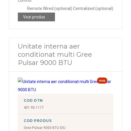
Control
Remote Wired (optional) Centralized (optional)
Vezi produs
Unitate interna aer
conditionat multi Gree
Pulsar 9000 BTU
nou
COD DTN
401.90.1117
COD PRODUS
Gree Pulsar 9000 BTU IDU