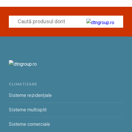
CLIMATIZARE
Sisteme rezidențiale
Sisteme multisplit
Sisteme comerciale