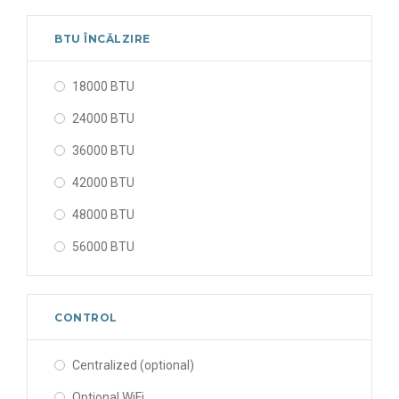
BTU ÎNCĂLZIRE
18000 BTU
24000 BTU
36000 BTU
42000 BTU
48000 BTU
56000 BTU
CONTROL
Centralized (optional)
Optional WiFi