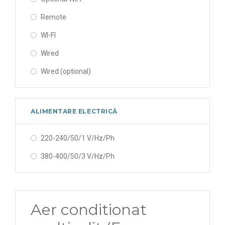
Remote
WI-FI
Wired
Wired (optional)
ALIMENTARE ELECTRICĂ
220-240/50/1 V/Hz/Ph
380-400/50/3 V/Hz/Ph
Aer conditionat