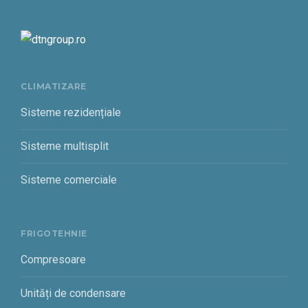
CLIMATIZARE
Sisteme rezidențiale
Sisteme multisplit
Sisteme comerciale
FRIGOTEHNIE
Compresoare
Unități de condensare