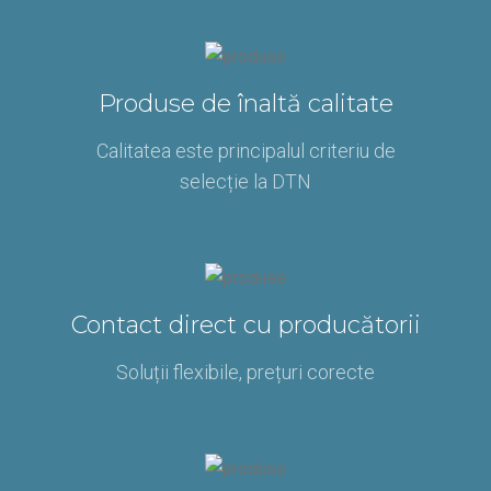
Produse de înaltă calitate
Calitatea este principalul criteriu de
selecție la DTN
Contact direct cu producătorii
Soluții flexibile, prețuri corecte