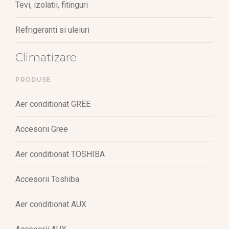
Tevi, izolatii, fitinguri
Refrigeranti si uleiuri
Climatizare
PRODUSE
Aer conditionat GREE
Accesorii Gree
Aer conditionat TOSHIBA
Accesorii Toshiba
Aer conditionat AUX