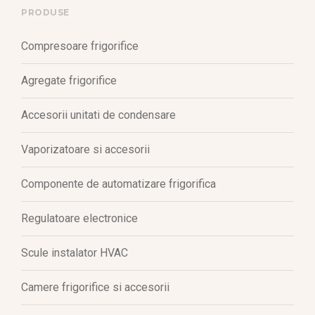
PRODUSE
Compresoare frigorifice
Agregate frigorifice
Accesorii unitati de condensare
Vaporizatoare si accesorii
Componente de automatizare frigorifica
Regulatoare electronice
Scule instalator HVAC
Camere frigorifice si accesorii