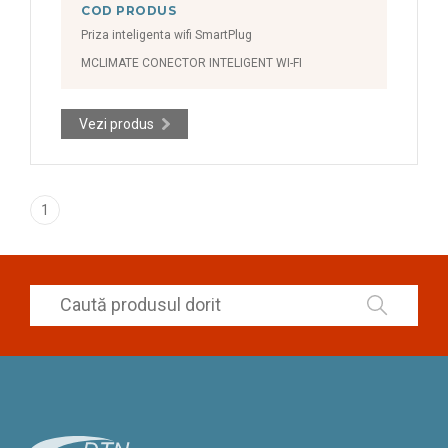
COD PRODUS
Priza inteligenta wifi SmartPlug
MCLIMATE CONECTOR INTELIGENT WI-FI
Vezi produs
1