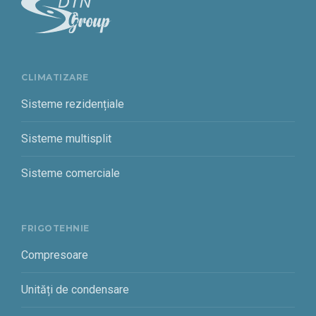
CLIMATIZARE
Sisteme rezidențiale
Sisteme multisplit
Sisteme comerciale
FRIGOTEHNIE
Compresoare
Unități de condensare