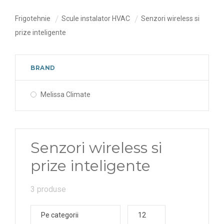
Frigotehnie
Scule instalator HVAC
Senzori wireless si
prize inteligente
BRAND
Melissa Climate
Senzori wireless si
prize inteligente
3 produse
Pe categorii
12