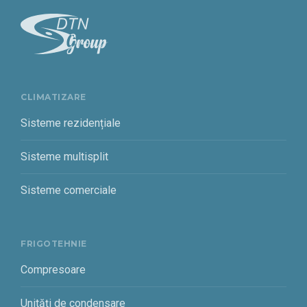
CLIMATIZARE
Sisteme rezidențiale
Sisteme multisplit
Sisteme comerciale
FRIGOTEHNIE
Compresoare
Unități de condensare