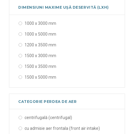
DIMENSIUNI MAXIME UȘĂ DESERVITĂ (LXH)
1000 x 3000 mm
1000 x 5000 mm
1200 x 3500 mm
1500 x 3000 mm
1500 x 3500 mm
1500 x 5000 mm
2000 x 3000 mm
2000 x 3500 mm
CATEGORIE PERDEA DE AER
900 x 3500 mm
centrifugală (centrifugal)
cu admisie aer frontala (front air intake)