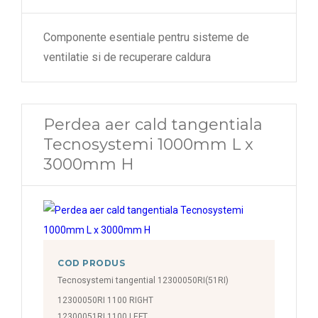
Componente esentiale pentru sisteme de
ventilatie si de recuperare caldura
Perdea aer cald tangentiala
Tecnosystemi 1000mm L x
3000mm H
COD PRODUS
Tecnosystemi tangential 12300050RI(51RI)
12300050RI 1100 RIGHT
12300051RI 1100 LEFT