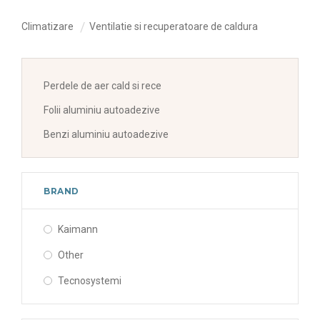
Climatizare
Ventilatie si recuperatoare de caldura
Perdele de aer cald si rece
Folii aluminiu autoadezive
Benzi aluminiu autoadezive
BRAND
Kaimann
Other
Tecnosystemi