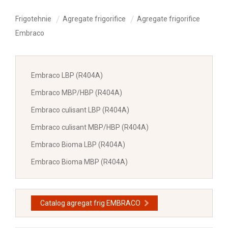
Frigotehnie
Agregate frigorifice
Agregate frigorifice
Embraco
Embraco LBP (R404A)
Embraco MBP/HBP (R404A)
Embraco culisant LBP (R404A)
Embraco culisant MBP/HBP (R404A)
Embraco Bioma LBP (R404A)
Embraco Bioma MBP (R404A)
Catalog agregat frig EMBRACO