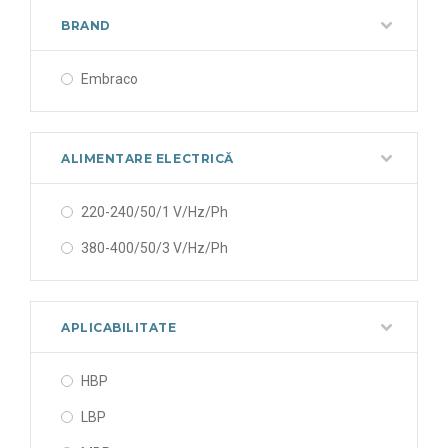
BRAND
Embraco
ALIMENTARE ELECTRICĂ
220-240/50/1 V/Hz/Ph
380-400/50/3 V/Hz/Ph
APLICABILITATE
HBP
LBP