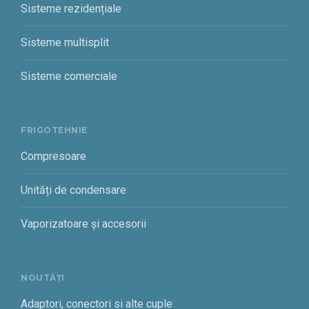
Sisteme rezidențiale
Sisteme multisplit
Sisteme comerciale
FRIGOTEHNIE
Compresoare
Unități de condensare
Vaporizatoare și accesorii
NOUTĂȚI
Adaptori, conectori si alte cuple