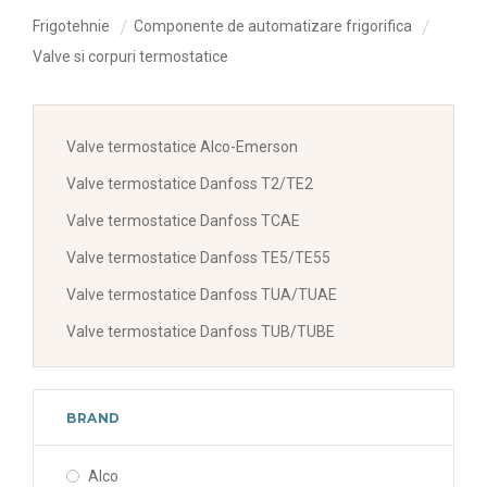
Frigotehnie
Componente de automatizare frigorifica
Valve si corpuri termostatice
Valve termostatice Alco-Emerson
Valve termostatice Danfoss T2/TE2
Valve termostatice Danfoss TCAE
Valve termostatice Danfoss TE5/TE55
Valve termostatice Danfoss TUA/TUAE
Valve termostatice Danfoss TUB/TUBE
BRAND
Alco