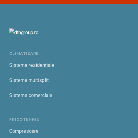
CLIMATIZARE
Sisteme rezidențiale
Sisteme multisplit
Sisteme comerciale
FRIGOTEHNIE
Compresoare