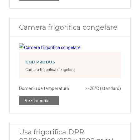
Camera frigorifica congelare
COD PRODUS
Camera frigorifica congelare
Domeniu de temperatură
≥ -20°C (standard)
Vezi produs
Usa frigorifica DPR