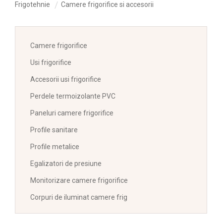
Frigotehnie
Camere frigorifice si accesorii
Camere frigorifice
Usi frigorifice
Accesorii usi frigorifice
Perdele termoizolante PVC
Paneluri camere frigorifice
Profile sanitare
Profile metalice
Egalizatori de presiune
Monitorizare camere frigorifice
Corpuri de iluminat camere frig