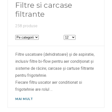
Filtre si carcase
filtrante
258 produse
Filtre uscatoare (dehidratoare) și de aspiratie,
inclusiv filtre bi-flow pentru aer condiționat și
sisteme de răcire; carcase și cartuse filtrante
pentru frigotehnie.
Fiecare filtru uscator aer conditionat si
frigotehnie are rolul
...
MAI MULT