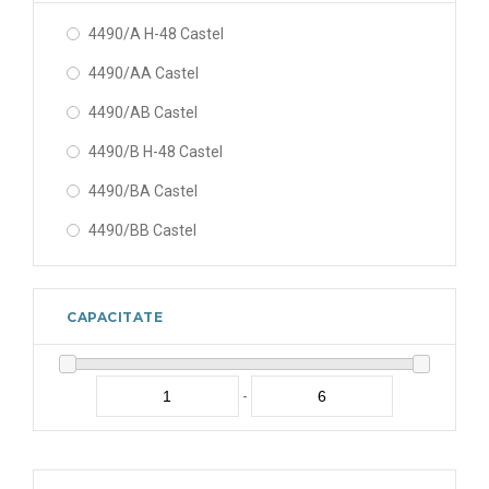
4490/A H-48 Castel
4490/AA Castel
4490/AB Castel
4490/B H-48 Castel
4490/BA Castel
4490/BB Castel
CAPACITATE
-