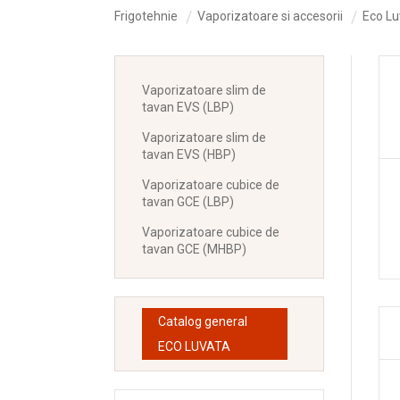
Frigotehnie
Vaporizatoare si accesorii
Eco Lu
Vaporizatoare slim de
tavan EVS (LBP)
Vaporizatoare slim de
tavan EVS (HBP)
Vaporizatoare cubice de
tavan GCE (LBP)
Vaporizatoare cubice de
tavan GCE (MHBP)
Catalog general
ECO LUVATA