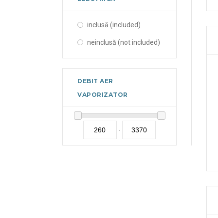
inclusă (included)
neinclusă (not included)
DEBIT AER
VAPORIZATOR
-