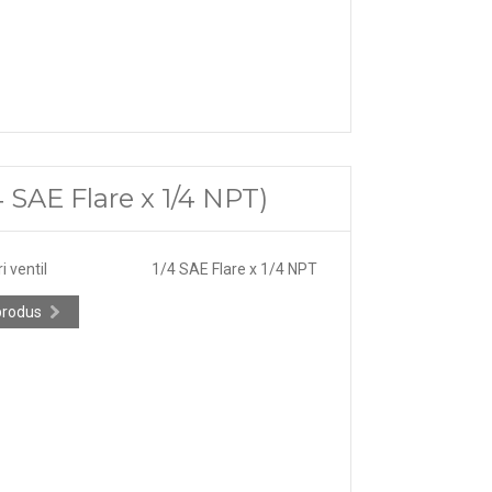
4 SAE Flare x 1/4 NPT)
 ventil
1/4 SAE Flare x 1/4 NPT
produs