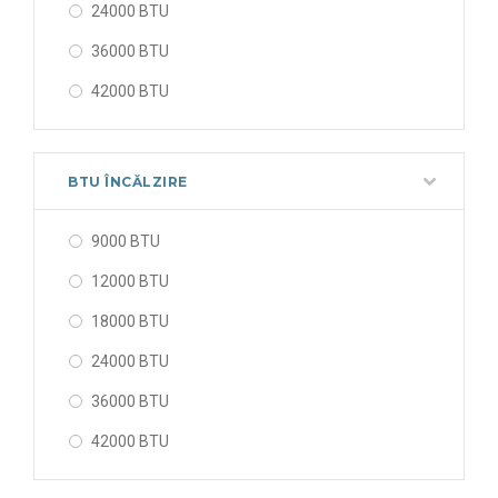
24000 BTU
36000 BTU
42000 BTU
48000 BTU
56000 BTU
BTU ÎNCĂLZIRE
9000 BTU
12000 BTU
18000 BTU
24000 BTU
36000 BTU
42000 BTU
48000 BTU