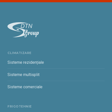
CLIMATIZARE
Sisteme rezidențiale
Sisteme multisplit
Sisteme comerciale
FRIGOTEHNIE