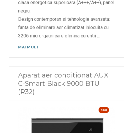
clasa energetica superioara (A+++/A++), panel
negru.
Design contemporan si tehnologie avansata:
fanta de eliminare aer climatizat inlocuita cu
3206 micro-gauri care elimina curentii
...
MAI MULT
Aparat aer conditionat AUX
C-Smart Black 9000 BTU
(R32)
nou