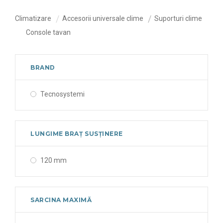
Climatizare
Accesorii universale clime
Suporturi clime
Console tavan
BRAND
Tecnosystemi
LUNGIME BRAȚ SUSȚINERE
120 mm
SARCINA MAXIMĂ