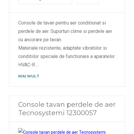
Console de tavan pentru aer conditionat si
perdele de aer. Suporturi clime si perdele aer
cu ancorare pe tavan.
Materiale rezistente, adaptate vibratiilor si
conditiilor speciale de functionare a aparatelor
HVAC-R
...
MAI MULT
Console tavan perdele de aer
Tecnosystemi 12300057