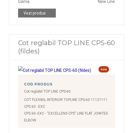
Gama
New Line
Vezi produs
Cot reglabil TOP LINE CPS-60
(fildes)
nou
COD PRODUS
Cot reglabil TOP LINE CPS-60
COT FLEXIBIL INTERIOR TOPLINE CPS-60 11121111
CPS 60 - EXC
CPS 60- EXC - “EXCELLENS CPS” LINE FLAT JOINTED
ELBOW