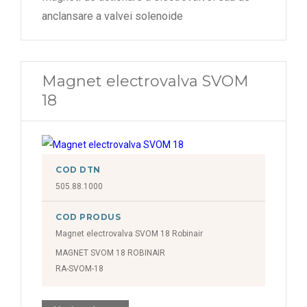
anclansare a valvei solenoide
Magnet electrovalva SVOM
18
COD DTN
505.88.1000
COD PRODUS
Magnet electrovalva SVOM 18 Robinair
MAGNET SVOM 18 ROBINAIR
RA-SVOM-18