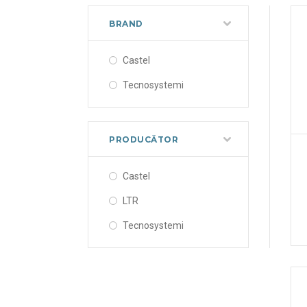
BRAND
Castel
Tecnosystemi
PRODUCĂTOR
Castel
LTR
Tecnosystemi