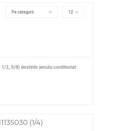
Pe categorii
12
 1/2, 5/8) destinte aerului conditionat.
1135030 (1/4)