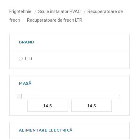
Frigotehnie
Scule instalator HVAC
Recuperatoare de
freon
Recuperatoare de freon LTR
BRAND
LTR
MASĂ
-
ALIMENTARE ELECTRICĂ