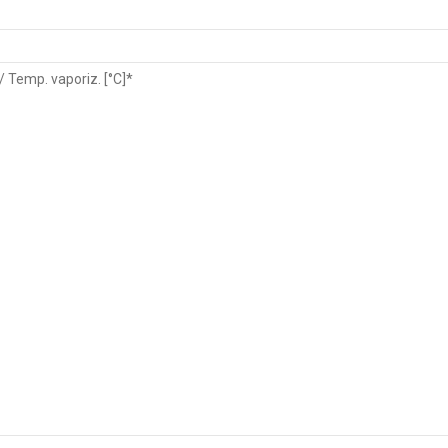
 / Temp. vaporiz. [°C]*