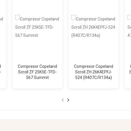
d
Compresor Copeland
Compresor Copeland
-
Scroll ZF 25K5E-TFD-
Scroll ZH 26K4EPFJ-
567 Summit
524 (R407C/R134a)