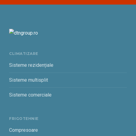
CLIMATIZARE
Sisteme rezidențiale
Sisteme multisplit
Sisteme comerciale
FRIGOTEHNIE
Compresoare