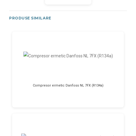
PRODUSE SIMILARE
Compresor ermetic Danfoss NL 7FX (R134a)