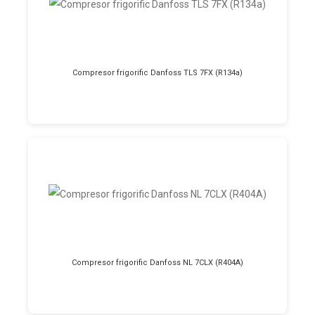
Compresor frigorific Danfoss TLS 7FX (R134a)
Compresor frigorific Danfoss NL 7CLX (R404A)