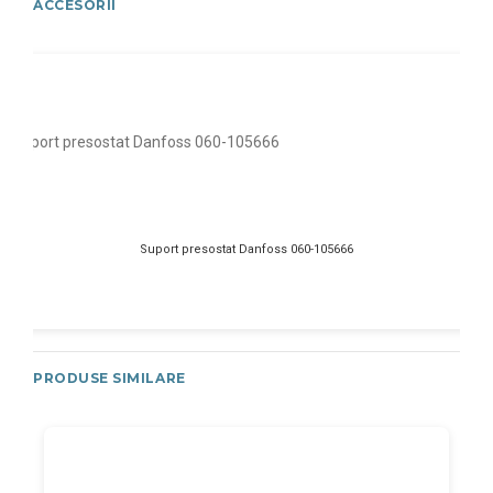
ACCESORII
Suport presostat Danfoss 060-105666
PRODUSE SIMILARE