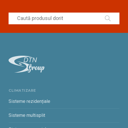
CLIMATIZARE
Sisteme rezidențiale
Sisteme multisplit