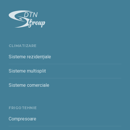
CLIMATIZARE
Sisteme rezidențiale
Sisteme multisplit
Sisteme comerciale
FRIGOTEHNIE
Compresoare