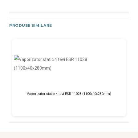
PRODUSE SIMILARE
Vaporizator static 4 tevi ESR 11028 (1100x40x280mm)