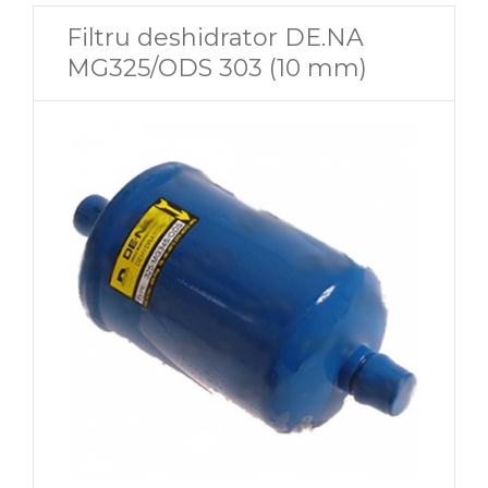
Filtru deshidrator DE.NA
MG325/ODS 303 (10 mm)