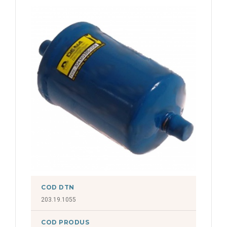
COD DTN
203.19.1055
COD PRODUS