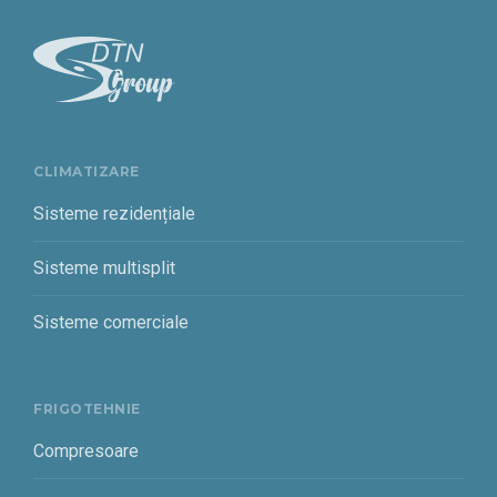
CLIMATIZARE
Sisteme rezidențiale
Sisteme multisplit
Sisteme comerciale
FRIGOTEHNIE
Compresoare