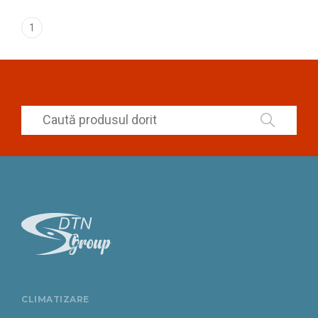
1
CLIMATIZARE