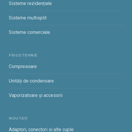
Sisteme rezidențiale
Sisteme multisplit
Sisteme comerciale
FRIGOTEHNIE
Compresoare
Unități de condensare
Vaporizatoare și accesorii
NOUTĂȚI
Adaptori, conectori si alte cuple