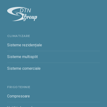
CLIMATIZARE
Sisteme rezidențiale
Sisteme multisplit
Sisteme comerciale
FRIGOTEHNIE
Compresoare