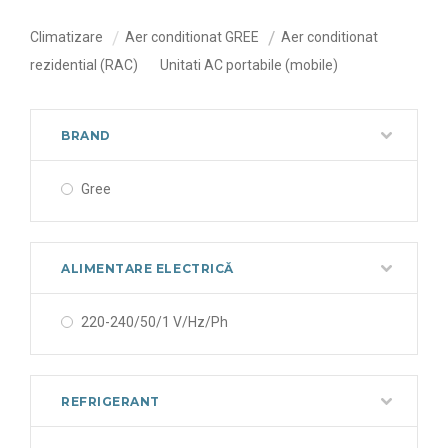
Climatizare
Aer conditionat GREE
Aer conditionat
rezidential (RAC)
Unitati AC portabile (mobile)
BRAND
Gree
ALIMENTARE ELECTRICĂ
220-240/50/1 V/Hz/Ph
REFRIGERANT