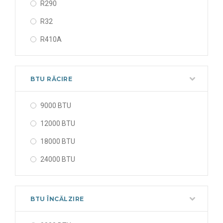
R290
R32
R410A
BTU RĂCIRE
9000 BTU
12000 BTU
18000 BTU
24000 BTU
BTU ÎNCĂLZIRE