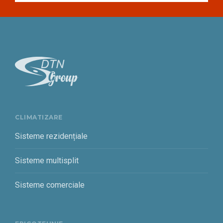
CLIMATIZARE
Sisteme rezidențiale
Sisteme multisplit
Sisteme comerciale