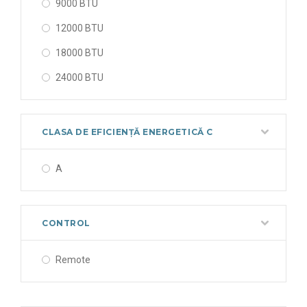
9000 BTU
12000 BTU
18000 BTU
24000 BTU
CLASA DE EFICIENȚĂ ENERGETICĂ C
A
CONTROL
Remote