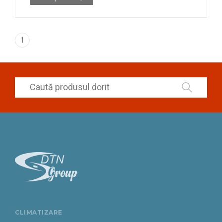
1
CLIMATIZARE