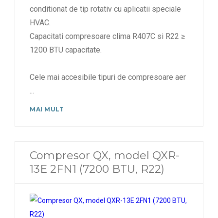
conditionat de tip rotativ cu aplicatii speciale
HVAC.
Capacitati compresoare clima R407C si R22 ≥
1200 BTU capacitate.
Cele mai accesibile tipuri de compresoare aer
...
MAI MULT
Compresor QX, model QXR-
13E 2FN1 (7200 BTU, R22)