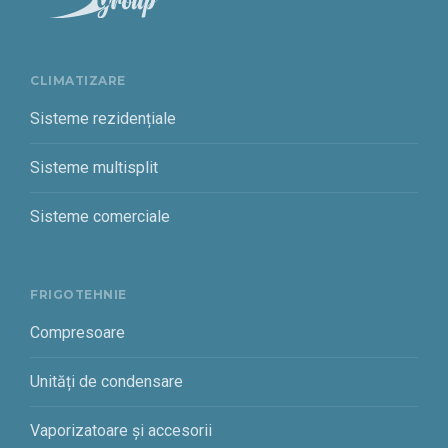
CLIMATIZARE
Sisteme rezidențiale
Sisteme multisplit
Sisteme comerciale
FRIGOTEHNIE
Compresoare
Unități de condensare
Vaporizatoare și accesorii