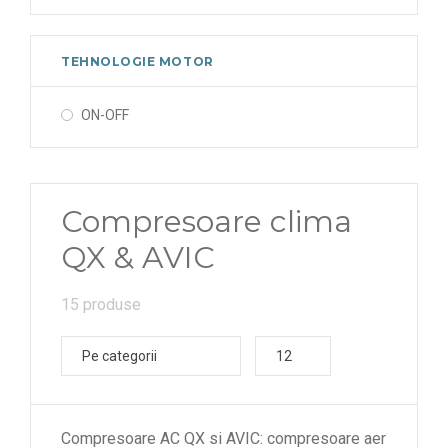
TEHNOLOGIE MOTOR
ON-OFF
Compresoare clima
QX & AVIC
15 produse
Pe categorii
12
Compresoare AC QX si AVIC: compresoare aer