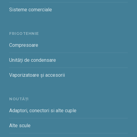
Sisteme comerciale
FRIGOTEHNIE
Compresoare
Unități de condensare
Vaporizatoare și accesorii
NOUTĂȚI
Adaptori, conectori si alte cuple
Alte scule