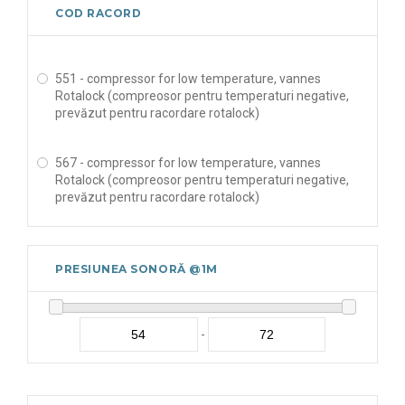
COD RACORD
551 - compressor for low temperature, vannes
Rotalock (compreosor pentru temperaturi negative,
prevăzut pentru racordare rotalock)
567 - compressor for low temperature, vannes
Rotalock (compreosor pentru temperaturi negative,
prevăzut pentru racordare rotalock)
PRESIUNEA SONORĂ @1M
-