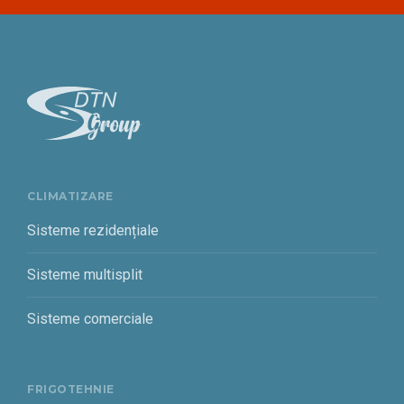
CLIMATIZARE
Sisteme rezidențiale
Sisteme multisplit
Sisteme comerciale
FRIGOTEHNIE