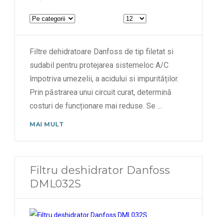
Filtre dehidratoare Danfoss de tip filetat si
sudabil pentru protejarea sistemeloc A/C
împotriva umezelii, a acidului si impurităților.
Prin păstrarea unui circuit curat, determină
costuri de funcționare mai reduse. Se
...
MAI MULT
Filtru deshidrator Danfoss
DML032S