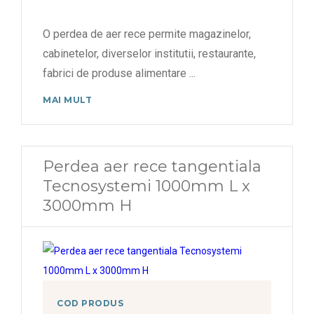
O perdea de aer rece permite magazinelor,
cabinetelor, diverselor institutii, restaurante,
fabrici de produse alimentare
...
MAI MULT
Perdea aer rece tangentiala
Tecnosystemi 1000mm L x
3000mm H
COD PRODUS