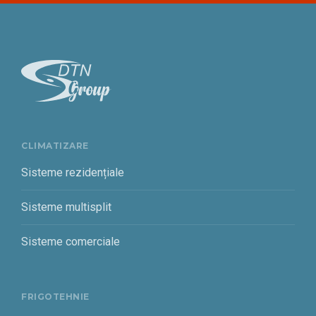
CLIMATIZARE
Sisteme rezidențiale
Sisteme multisplit
Sisteme comerciale
FRIGOTEHNIE