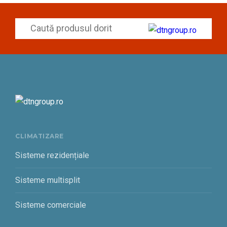
CLIMATIZARE
Sisteme rezidențiale
Sisteme multisplit
Sisteme comerciale