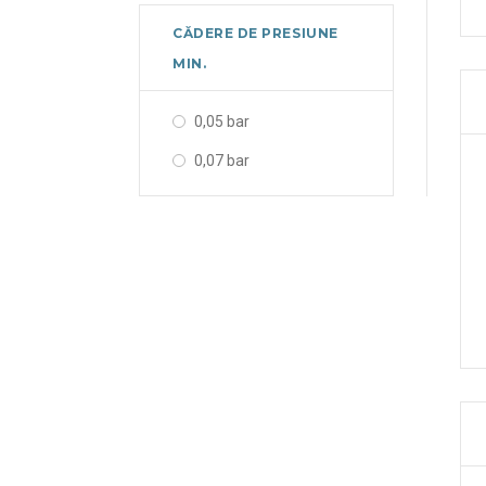
CĂDERE DE PRESIUNE
MIN.
0,05 bar
0,07 bar