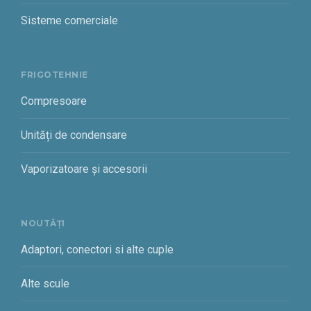
Sisteme comerciale
FRIGOTEHNIE
Compresoare
Unități de condensare
Vaporizatoare și accesorii
NOUTĂȚI
Adaptori, conectori si alte cuple
Alte scule