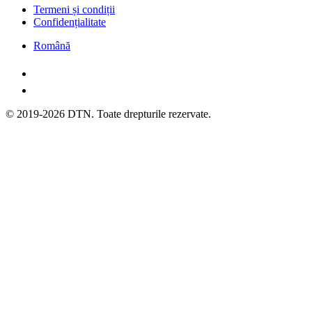
Termeni și condiții
Confidențialitate
Română
© 2019-2026 DTN. Toate drepturile rezervate.