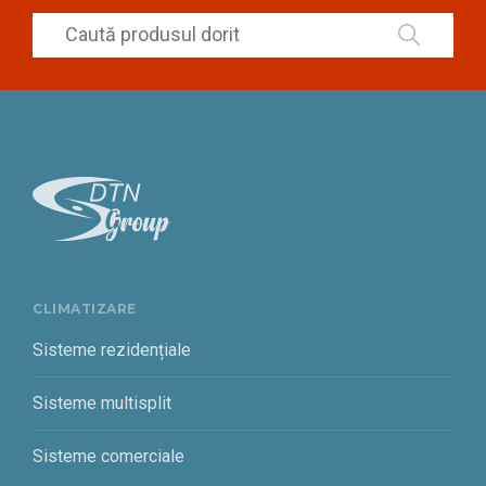
CLIMATIZARE
Sisteme rezidențiale
Sisteme multisplit
Sisteme comerciale