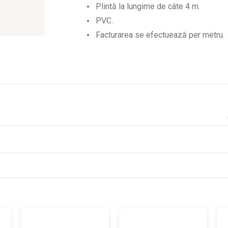
Plintă la lungime de câte 4 m.
PVC.
Facturarea se efectuează per metru.