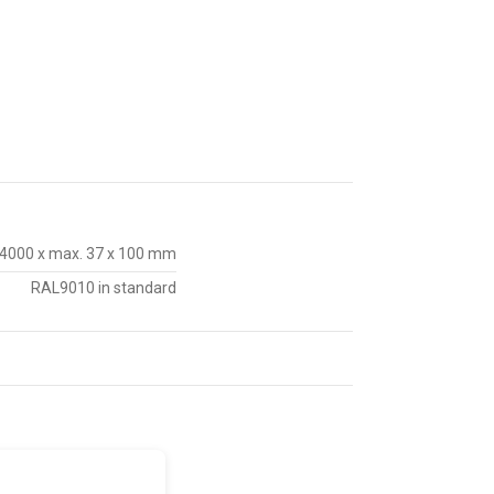
4000 x max. 37 x 100 mm
RAL9010 in standard