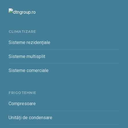
CLIMATIZARE
Sisteme rezidențiale
Sisteme multisplit
Sisteme comerciale
FRIGOTEHNIE
Compresoare
Unități de condensare