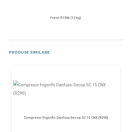
Freon R134a (12 kg)
PRODUSE SIMILARE
Compresor frigorific Danfoss-Secop SC 15 CNX (R290)