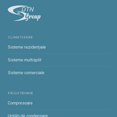
CLIMATIZARE
Sisteme rezidențiale
Sisteme multisplit
Sisteme comerciale
FRIGOTEHNIE
Compresoare
Unități de condensare