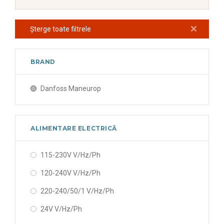
Șterge toate filtrele
BRAND
Danfoss Maneurop
ALIMENTARE ELECTRICĂ
115-230V V/Hz/Ph
120-240V V/Hz/Ph
220-240/50/1 V/Hz/Ph
24V V/Hz/Ph