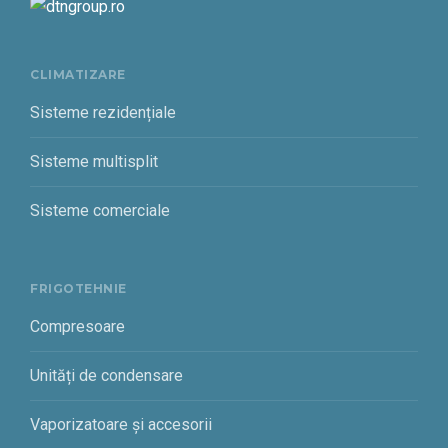
CLIMATIZARE
Sisteme rezidențiale
Sisteme multisplit
Sisteme comerciale
FRIGOTEHNIE
Compresoare
Unități de condensare
Vaporizatoare și accesorii