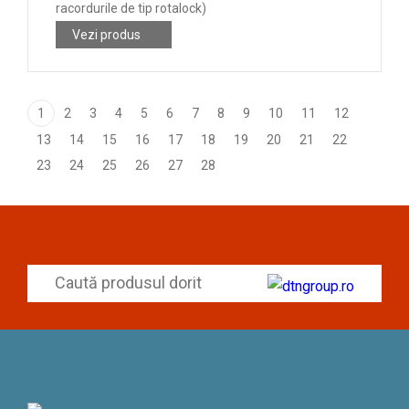
racordurile de tip rotalock)
Vezi produs
1
2
3
4
5
6
7
8
9
10
11
12
13
14
15
16
17
18
19
20
21
22
23
24
25
26
27
28