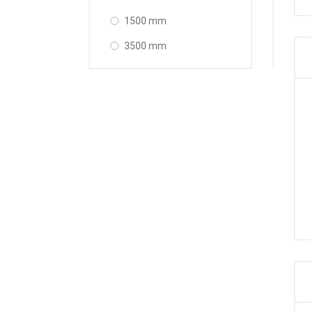
1500 mm
3500 mm