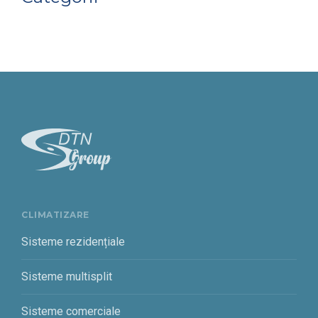
CLIMATIZARE
Sisteme rezidențiale
Sisteme multisplit
Sisteme comerciale