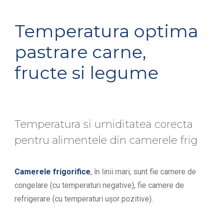
Temperatura optima
pastrare carne,
fructe si legume
Temperatura si umiditatea corecta
pentru alimentele din camerele frig
Camerele frigorifice
, în linii mari, sunt fie camere de
congelare (cu temperaturi negative), fie camere de
refrigerare (cu temperaturi ușor pozitive).