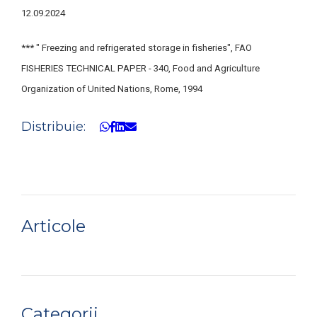
12.09.2024
*** " Freezing and refrigerated storage in fisheries", FAO
FISHERIES TECHNICAL PAPER - 340, Food and Agriculture
Organization of United Nations, Rome, 1994
Distribuie:
Articole
Categorii