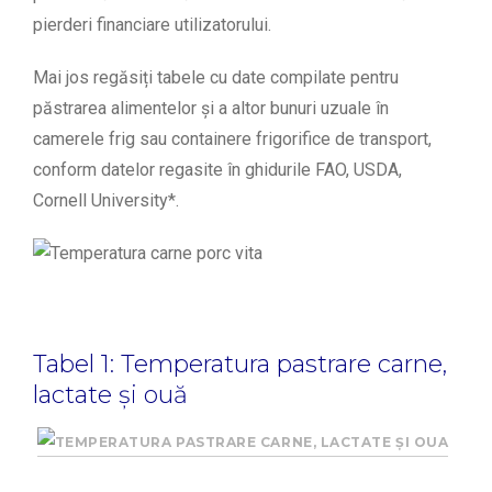
pierderi financiare utilizatorului.
Mai jos regăsiți tabele cu date compilate pentru
păstrarea alimentelor și a altor bunuri uzuale în
camerele frig sau containere frigorifice de transport,
conform datelor regasite în ghidurile FAO, USDA,
Cornell University*.
Tabel 1: Temperatura pastrare carne,
lactate și ouă