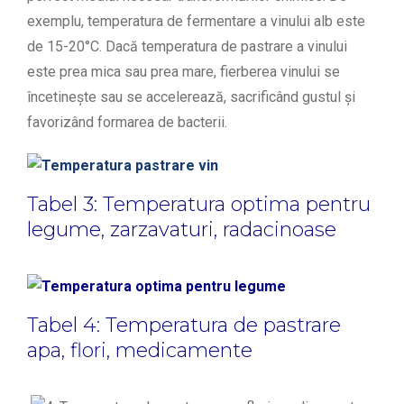
exemplu, temperatura de fermentare a vinului alb este
de 15-20°C. Dacă temperatura de pastrare a vinului
este prea mica sau prea mare, fierberea vinului se
încetinește sau se accelerează, sacrificând gustul și
favorizând formarea de bacterii.
Tabel 3: Temperatura optima pentru
legume, zarzavaturi, radacinoase
Tabel 4: Temperatura de pastrare
apa, flori, medicamente