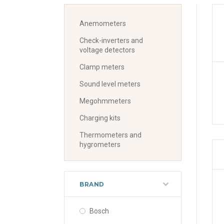
Anemometers
Check-inverters and
voltage detectors
Clamp meters
Sound level meters
Megohmmeters
Charging kits
Thermometers and
hygrometers
BRAND
Bosch